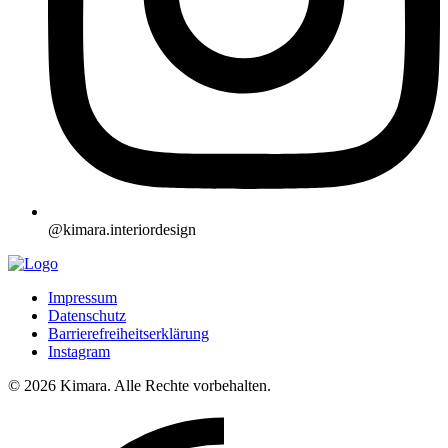
@kimara.interiordesign
Impressum
Datenschutz
Barrierefreiheitserklärung
Instagram
© 2026 Kimara. Alle Rechte vorbehalten.