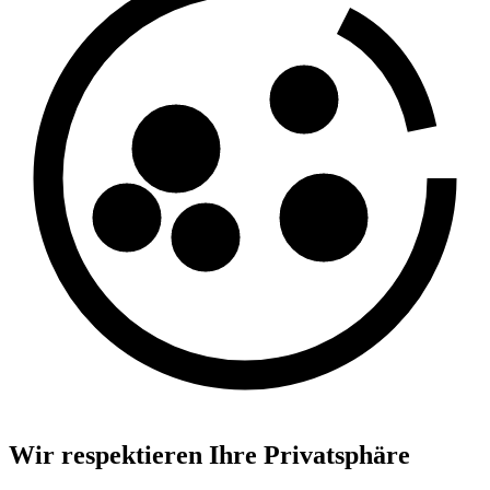
Wir respektieren Ihre Privatsphäre