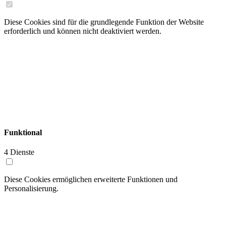
Diese Cookies sind für die grundlegende Funktion der Website
erforderlich und können nicht deaktiviert werden.
Details anzeigen
Funktional
4 Dienste
Diese Cookies ermöglichen erweiterte Funktionen und
Personalisierung.