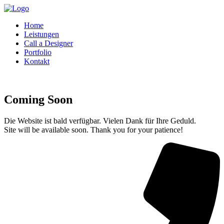
Home
Leistungen
Call a Designer
Portfolio
Kontakt
Coming Soon
Die Website ist bald verfügbar. Vielen Dank für Ihre Geduld.
Site will be available soon. Thank you for your patience!