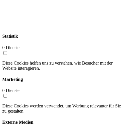
Details anzeigen
Statistik
0 Dienste
Diese Cookies helfen uns zu verstehen, wie Besucher mit der
Website interagieren.
Marketing
0 Dienste
Diese Cookies werden verwendet, um Werbung relevanter für Sie
zu gestalten.
Externe Medien