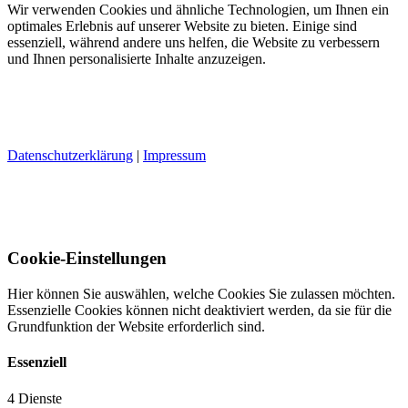
Wir verwenden Cookies und ähnliche Technologien, um Ihnen ein
optimales Erlebnis auf unserer Website zu bieten. Einige sind
essenziell, während andere uns helfen, die Website zu verbessern
und Ihnen personalisierte Inhalte anzuzeigen.
Alle akzeptieren
Nur essenzielle
Einstellungen
Datenschutzerklärung
|
Impressum
Zurück
Cookie-Einstellungen
Hier können Sie auswählen, welche Cookies Sie zulassen möchten.
Essenzielle Cookies können nicht deaktiviert werden, da sie für die
Grundfunktion der Website erforderlich sind.
Essenziell
4 Dienste